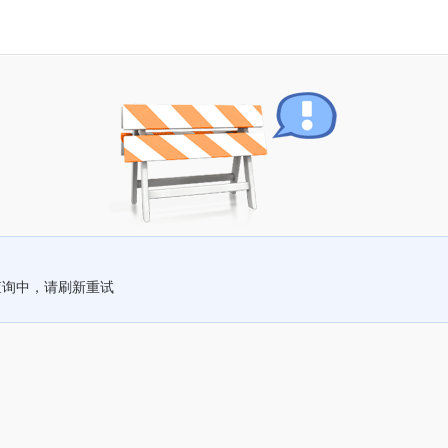
查询中，请刷新重试