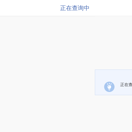
正在查询中
正在