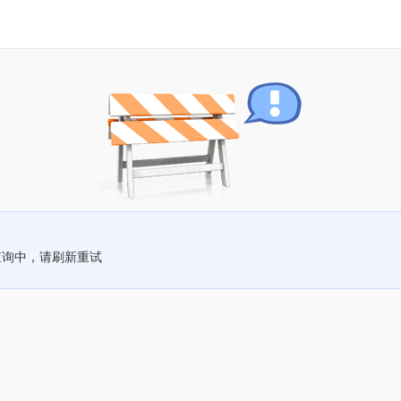
查询中，请刷新重试