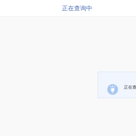
正在查询中
正在