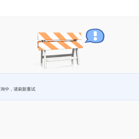
查询中，请刷新重试