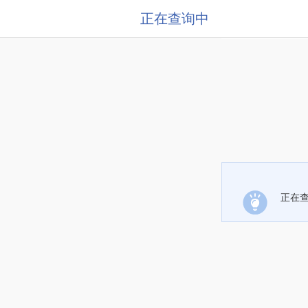
正在查询中
正在